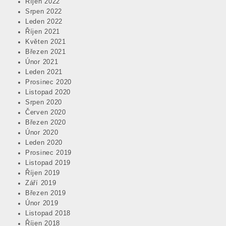
Říjen 2022
Srpen 2022
Leden 2022
Říjen 2021
Květen 2021
Březen 2021
Únor 2021
Leden 2021
Prosinec 2020
Listopad 2020
Srpen 2020
Červen 2020
Březen 2020
Únor 2020
Leden 2020
Prosinec 2019
Listopad 2019
Říjen 2019
Září 2019
Březen 2019
Únor 2019
Listopad 2018
Říjen 2018