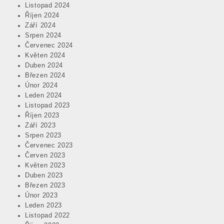
Listopad 2024
Říjen 2024
Září 2024
Srpen 2024
Červenec 2024
Květen 2024
Duben 2024
Březen 2024
Únor 2024
Leden 2024
Listopad 2023
Říjen 2023
Září 2023
Srpen 2023
Červenec 2023
Červen 2023
Květen 2023
Duben 2023
Březen 2023
Únor 2023
Leden 2023
Listopad 2022