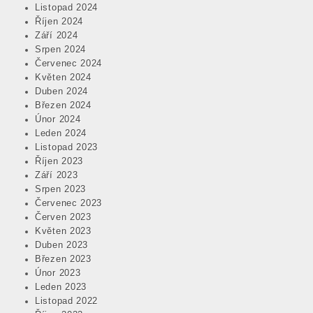
Listopad 2024
Říjen 2024
Září 2024
Srpen 2024
Červenec 2024
Květen 2024
Duben 2024
Březen 2024
Únor 2024
Leden 2024
Listopad 2023
Říjen 2023
Září 2023
Srpen 2023
Červenec 2023
Červen 2023
Květen 2023
Duben 2023
Březen 2023
Únor 2023
Leden 2023
Listopad 2022