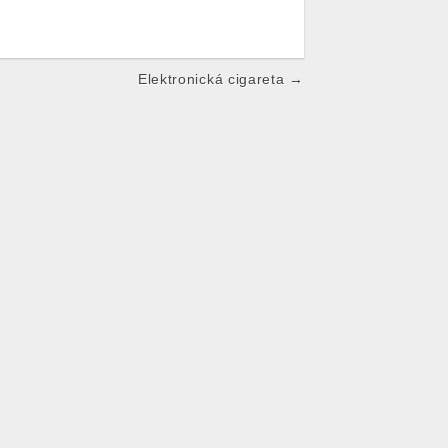
Elektronická cigareta →