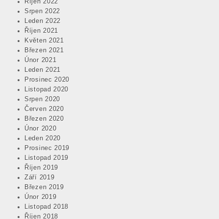
Říjen 2022
Srpen 2022
Leden 2022
Říjen 2021
Květen 2021
Březen 2021
Únor 2021
Leden 2021
Prosinec 2020
Listopad 2020
Srpen 2020
Červen 2020
Březen 2020
Únor 2020
Leden 2020
Prosinec 2019
Listopad 2019
Říjen 2019
Září 2019
Březen 2019
Únor 2019
Listopad 2018
Říjen 2018